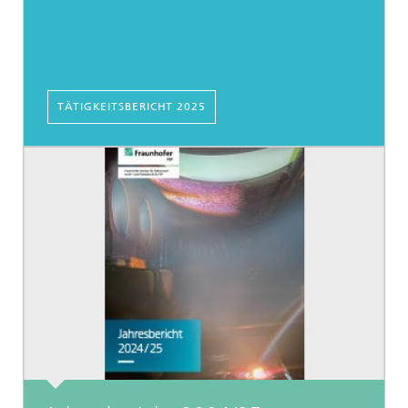
TÄTIGKEITSBERICHT 2025