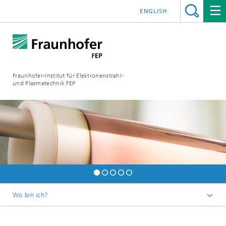
ENGLISH
Fraunhofer-Institut für Elektronenstrahl-
und Plasmatechnik FEP
Wo bin ich?
Startseite