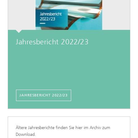
Jahresbericht 2022/23
JAHRESBERICHT 2022/23
Ältere Jahresberichte finden Sie hier im Archiv zum
Download.