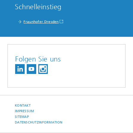
Schnelleinstieg
Fraunhofer Dresden
Folgen Sie uns
KONTAKT
IMPRESSUM
SITEMAP
DATENSCHUTZINFORMATION