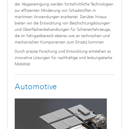
der Abgasreinigung werden fortschrittliche Technologien
zur effizienten Minderung von Schadstoffen in
maritimen Anwendungen erarbeitet. Darüber hinaus
bieten wir die Entwicklung von Beschichtungslösungen
und Oberflächenbehandlungen für Schienenfahrzeuge,
die im Fahrgastbereich ebenso wie an technischen und
mechanischen Komponenten zum Einsatz kommen.
Durch präzise Forschung und Entwicklung entstehen so
innovative Lösungen für nachhaltige und leistungsstarke
Mobilität.
Automotive