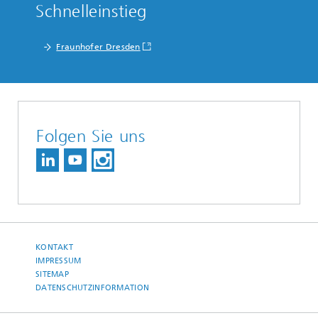
Schnelleinstieg
Fraunhofer Dresden
Folgen Sie uns
KONTAKT
IMPRESSUM
SITEMAP
DATENSCHUTZINFORMATION