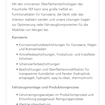
Mit den innovativen Oberflächentechnologien des
Fraunhofer FEP kann eine große Vielfalt an
Funktionalitäten für Karosserie, die Optik oder das
Interieur realisiert werden und unsere Lösungen tragen
zur Optimierung vieler Fahrzeugkomponenten für die
Mobilität von Morgen bei.
Karosserie
Korrosionsschutzbeschichtungen für Karosserie, Felgen
und Bremsscheiben
Antireflexbeschichtungen, Frostschutz- und kratzfeste
Schichten
Scheinwerferbeschichtungen
Beschichtungen und Oberflächenmodifikation für
transparente Autodächer und Fenster (hydrophob,
entspiegelt, hydrophil, easy-to-clean, thermochrom)
Fahrzeugmontage und Produktionsprozess
Verunreinigungsanalysen im Produktionsprozess und
Entwicklung passgenauer Reinigungsprozesse
Werkzeugbearbeitung