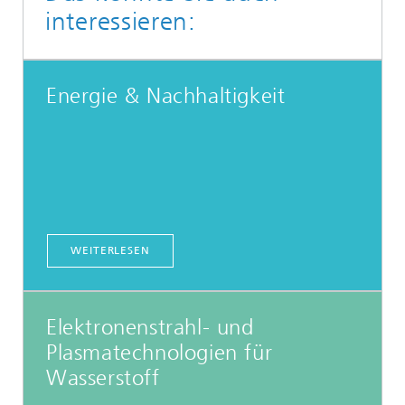
interessieren:
Energie & Nachhaltigkeit
WEITERLESEN
Elektronenstrahl- und
Plasmatechnologien für
Wasserstoff