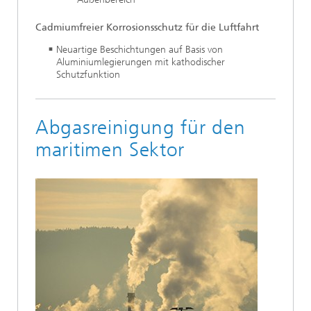
Cadmiumfreier Korrosionsschutz für die Luftfahrt
Neuartige Beschichtungen auf Basis von
Aluminiumlegierungen mit kathodischer
Schutzfunktion
Abgasreinigung für den
maritimen Sektor