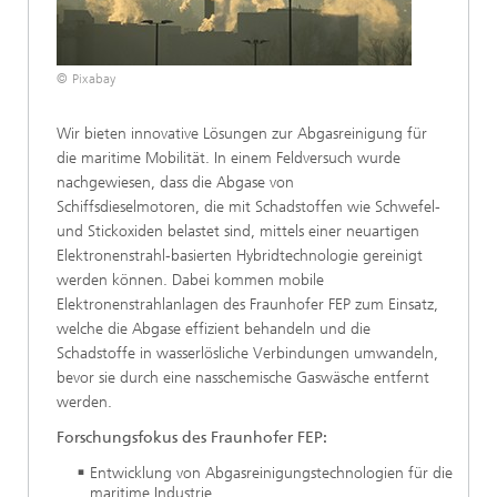
© Pixabay
Wir bieten innovative Lösungen zur Abgasreinigung für
die maritime Mobilität. In einem Feldversuch wurde
nachgewiesen, dass die Abgase von
Schiffsdieselmotoren, die mit Schadstoffen wie Schwefel-
und Stickoxiden belastet sind, mittels einer neuartigen
Elektronenstrahl-basierten Hybridtechnologie gereinigt
werden können. Dabei kommen mobile
Elektronenstrahlanlagen des Fraunhofer FEP zum Einsatz,
welche die Abgase effizient behandeln und die
Schadstoffe in wasserlösliche Verbindungen umwandeln,
bevor sie durch eine nasschemische Gaswäsche entfernt
werden.
Forschungsfokus des Fraunhofer FEP:
Entwicklung von Abgasreinigungstechnologien für die
maritime Industrie