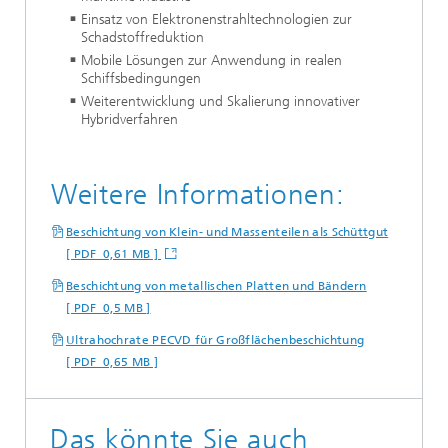
Einsatz von Elektronenstrahltechnologien zur
Schadstoffreduktion
Mobile Lösungen zur Anwendung in realen
Schiffsbedingungen
Weiterentwicklung und Skalierung innovativer
Hybridverfahren
Weitere Informationen:
Beschichtung von Klein- und Massenteilen als Schüttgut
[ PDF 0,61 MB ]
Beschichtung von metallischen Platten und Bändern
[ PDF 0,5 MB ]
Ultrahochrate PECVD für Großflächenbeschichtung
[ PDF 0,65 MB ]
Das könnte Sie auch