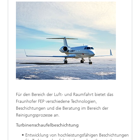
Für den Bereich der Luft- und Raumfahrt bietet das
Fraunhofer FEP verschiedene Technologien,
Beschichtungen und die Beratung im Bereich der
Reinigungsprozesse an.
Turbinenschaufelbeschichtung
Entwicklung von hochleistungsfähigen Beschichtungen