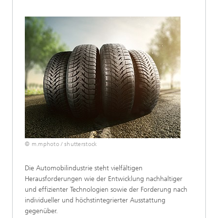
© m.mphoto / shutterstock
Die Automobilindustrie steht vielfältigen
Herausforderungen wie der Entwicklung nachhaltiger
und effizienter Technologien sowie der Forderung nach
individueller und höchstintegrierter Ausstattung
gegenüber.