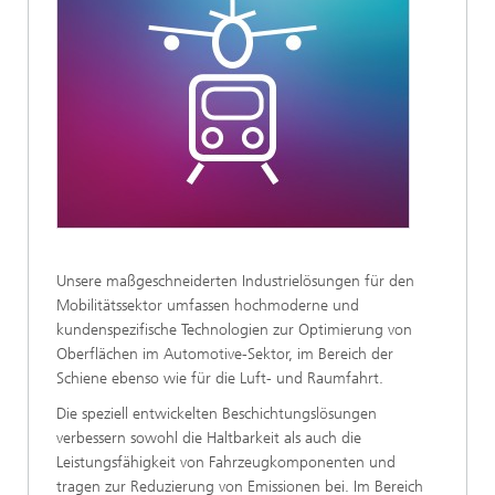
Unsere maßgeschneiderten Industrielösungen für den
Mobilitätssektor umfassen hochmoderne und
kundenspezifische Technologien zur Optimierung von
Oberflächen im Automotive-Sektor, im Bereich der
Schiene ebenso wie für die Luft- und Raumfahrt.
Die speziell entwickelten Beschichtungslösungen
verbessern sowohl die Haltbarkeit als auch die
Leistungsfähigkeit von Fahrzeugkomponenten und
tragen zur Reduzierung von Emissionen bei. Im Bereich