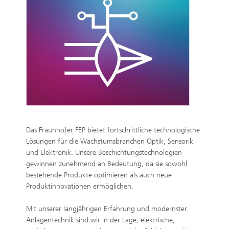
Das Fraunhofer FEP bietet fortschrittliche technologische
Lösungen für die Wachstumsbranchen Optik, Sensorik
und Elektronik. Unsere Beschichtungstechnologien
gewinnen zunehmend an Bedeutung, da sie sowohl
bestehende Produkte optimieren als auch neue
Produktinnovationen ermöglichen.
Mit unserer langjährigen Erfahrung und modernster
Anlagentechnik sind wir in der Lage, elektrische,