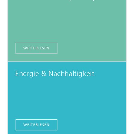
WEITERLESEN
Energie & Nachhaltigkeit
WEITERLESEN