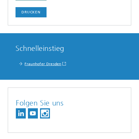
DRUCKEN
Schnelleinstieg
Fraunhofer Dresden
Folgen Sie uns