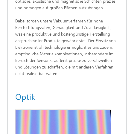
optische, akustische und magnetische Schichten präzise
und homogen auf großen Flächen aufzubringen.
Dabei sorgen unsere Vakuumverfahren für hohe
Beschichtungsraten, Genauigkeit und Zuverlässigkeit,
was eine produktive und kostengünstige Herstellung
anspruchsvoller Produkte gewährleistet. Der Einsatz von
Elektronenstrahltechnologie ermöglicht es uns zudem,
empfindliche Materialkombinationen, insbesondere im
Bereich der Sensorik, äußerst präzise zu verschweißen
und Lösungen zu schaffen, die mit anderen Verfahren
nicht realisierbar wären.
Optik