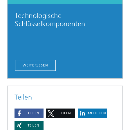
Technologische
Schlüsselkomponenten
WEITERLESEN
Teilen
TEILEN
TEILEN
MITTEILEN
TEILEN