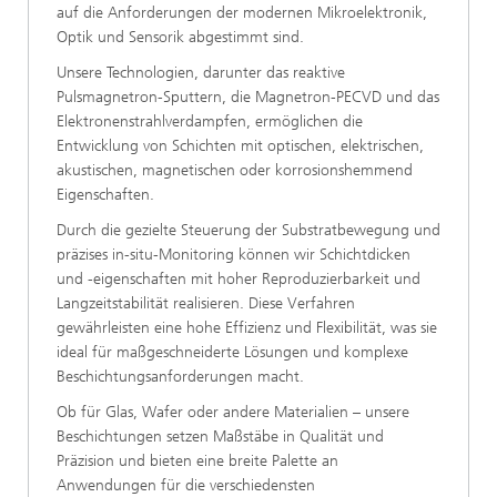
auf die Anforderungen der modernen Mikroelektronik,
Optik und Sensorik abgestimmt sind.
Unsere Technologien, darunter das reaktive
Pulsmagnetron-Sputtern, die Magnetron-PECVD und das
Elektronenstrahlverdampfen, ermöglichen die
Entwicklung von Schichten mit optischen, elektrischen,
akustischen, magnetischen oder korrosionshemmend
Eigenschaften.
Durch die gezielte Steuerung der Substratbewegung und
präzises in-situ-Monitoring können wir Schichtdicken
und -eigenschaften mit hoher Reproduzierbarkeit und
Langzeitstabilität realisieren. Diese Verfahren
gewährleisten eine hohe Effizienz und Flexibilität, was sie
ideal für maßgeschneiderte Lösungen und komplexe
Beschichtungsanforderungen macht.
Ob für Glas, Wafer oder andere Materialien – unsere
Beschichtungen setzen Maßstäbe in Qualität und
Präzision und bieten eine breite Palette an
Anwendungen für die verschiedensten