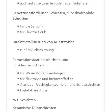
auch auf strukturierten oder rauen Substraten
Benetzungsfördernde Schichten, superhydrophile
Schichten
für die Sensorik
für Elektrokalorik
Direktmetallisierung von Kunststoffen
zur EMV-Abschirmung
Permeationsbarriereschichten und
Funktionsschichten
für Wasserstoffanwendungen
für Elektrolyse und Brennstoffzellen
Ätzstopp, Feuchtigkeitsbarrieren und Schutzschichten
High-k-Dielektrika
ta-C Schichten
Keramische Dünnschichten