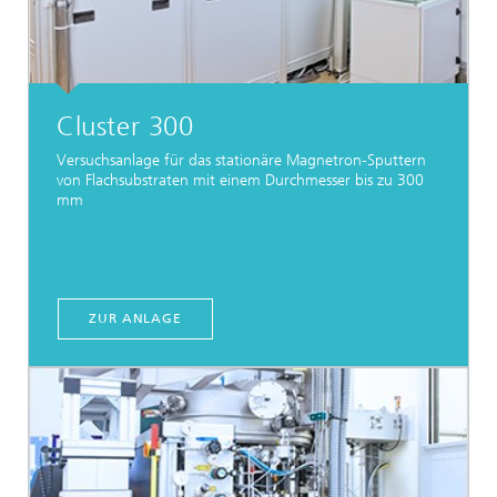
Cluster 300
Versuchsanlage für das stationäre Magnetron-Sputtern
von Flachsubstraten mit einem Durchmesser bis zu 300
mm
ZUR ANLAGE