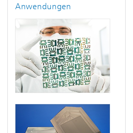
Anwendungen