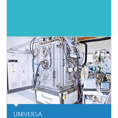
UNIVERSA