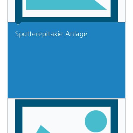
Sputterepitaxie Anlage