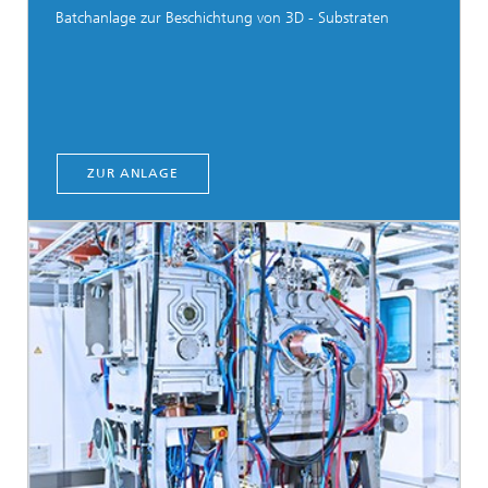
Batchanlage zur Beschichtung von 3D - Substraten
ZUR ANLAGE