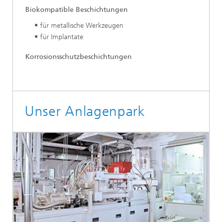
Biokompatible Beschichtungen
für metallische Werkzeugen
für Implantate
Korrosionsschutzbeschichtungen
Unser Anlagenpark