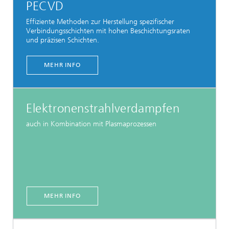
PECVD
Effiziente Methoden zur Herstellung spezifischer
Verbindungsschichten mit hohen Beschichtungsraten
und präzisen Schichten.
MEHR INFO
Elektronenstrahlverdampfen
auch in Kombination mit Plasmaprozessen
MEHR INFO