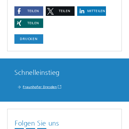
TEILEN
TEILEN
MITTEILEN
TEILEN
DRUCKEN
Schnelleinstieg
Fraunhofer Dresden
Folgen Sie uns