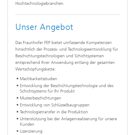
Hochtechnologiebranchen.
Unser Angebot
Das Fraunhofer FEP bietet umfassende Kompetenzen
hinsichtlich der Prozess- und Technologieentwicklung für
Beschichtungstechnologien und Schichtsystemen
entsprechend Ihrer Anwendung entlang der gesamten
Wertschöpfungskette:
Machbarkeitsstudien
Entwicklung der Beschichtungstechnologie und des
Schichtsystems für Ihr Produkt
Musterbeschichtungen
Entwicklung von Schlüsselbaugruppen
Technologietransfer in die Produktion
Unterstützung bei der Anlagenrealisierung für unsere
Kunden
Lizenzierung