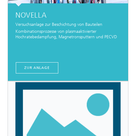
NOVELLA
Versuchsanlage zur Beschichtung von Bauteilen
Kombinationsprozesse von plasmaaktivierter
Hochratebedampfung, Magnetronsputtern und PECVD
ZUR ANLAGE