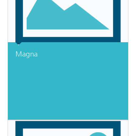
Magna