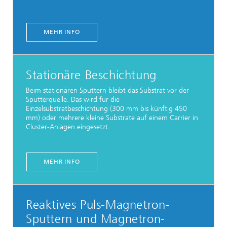
MEHR INFO
Stationäre Beschichtung
Beim stationären Sputtern bleibt das Substrat vor der
Sputterquelle. Das wird für die
Einzelsubstratbeschichtung (300 mm bis künftig 450
mm) oder mehrere kleine Substrate auf einem Carrier in
Cluster-Anlagen eingesetzt.
MEHR INFO
Reaktives Puls-Magnetron-
Sputtern und Magnetron-