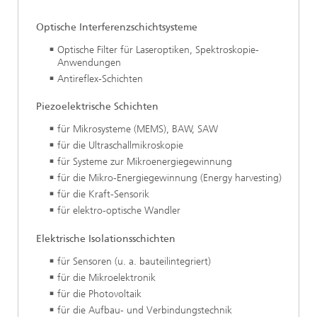
Optische Interferenzschichtsysteme
Optische Filter für Laseroptiken, Spektroskopie-
Anwendungen
Antireflex-Schichten
Piezoelektrische Schichten
für Mikrosysteme (MEMS), BAW, SAW
für die Ultraschallmikroskopie
für Systeme zur Mikroenergiegewinnung
für die Mikro-Energiegewinnung (Energy harvesting)
für die Kraft-Sensorik
für elektro-optische Wandler
Elektrische Isolationsschichten
für Sensoren (u. a. bauteilintegriert)
für die Mikroelektronik
für die Photovoltaik
für die Aufbau- und Verbindungstechnik