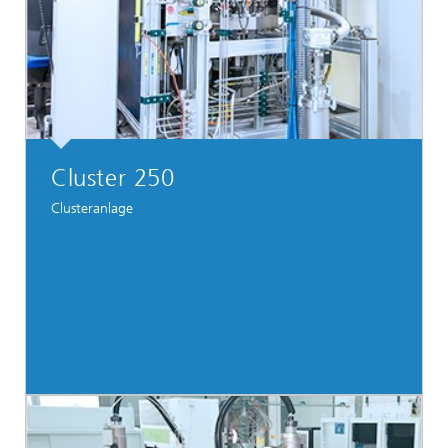
Cluster 250
Clusteranlage