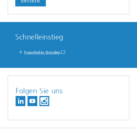
DRUCKEN
Schnelleinstieg
Fraunhofer Dresden
Folgen Sie uns