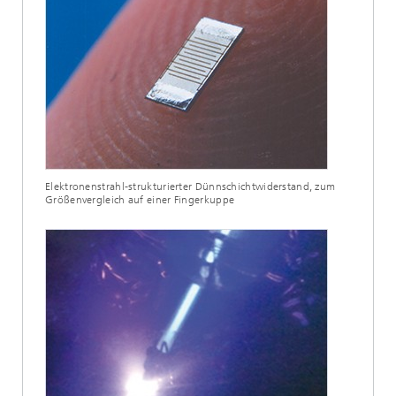
Elektronenstrahl-strukturierter Dünnschichtwiderstand, zum
Größenvergleich auf einer Fingerkuppe