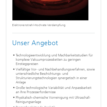
Elektronenstrahl-Hochrate-Verdampfung
Unser Angebot
Technologieentwicklung und Machbarkeitsstudien für
komplexe Vakuumprozessketten zu geringen
Einstiegspreisen
Vielfältige Vor- und Nachbehandlungsverfahren, sowie
unterschiedliche Beschichtungs- und
Strukturierungstechnologien synergetisch in einer
Anlage
Große technologische Variabilität und Anpassbarkeit
an Ihre Prozesserfordernisse
Physikalisch-chemische Vorreinigung mit Ultraschall-
Reinigungsanlage