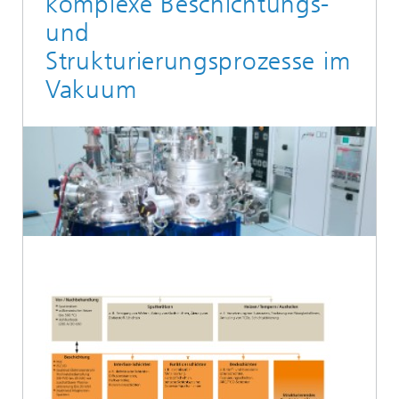
komplexe Beschichtungs-
und
Strukturierungsprozesse im
Vakuum