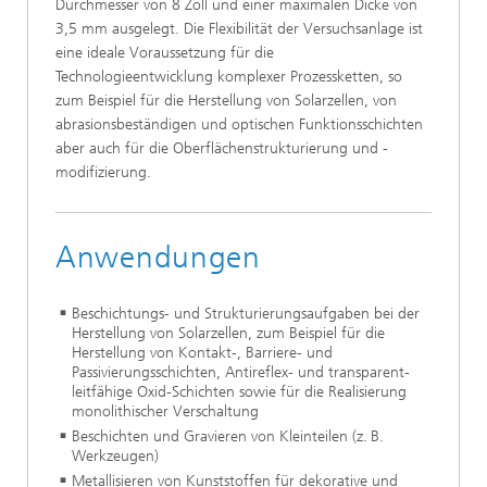
Durchmesser von 8 Zoll und einer maximalen Dicke von
3,5 mm ausgelegt. Die Flexibilität der Versuchsanlage ist
eine ideale Voraussetzung für die
Technologieentwicklung komplexer Prozessketten, so
zum Beispiel für die Herstellung von Solarzellen, von
abrasionsbeständigen und optischen Funktionsschichten
aber auch für die Oberflächenstrukturierung und -
modifizierung.
Anwendungen
Beschichtungs- und Strukturierungsaufgaben bei der
Herstellung von Solarzellen, zum Beispiel für die
Herstellung von Kontakt-, Barriere- und
Passivierungsschichten, Antireflex- und transparent-
leitfähige Oxid-Schichten sowie für die Realisierung
monolithischer Verschaltung
Beschichten und Gravieren von Kleinteilen (z. B.
Werkzeugen)
Metallisieren von Kunststoffen für dekorative und