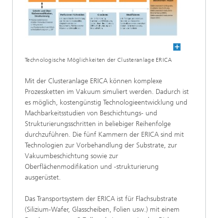
Technologische Möglichkeiten der Clusteranlage ERICA
Mit der Clusteranlage ERICA können komplexe
Prozessketten im Vakuum simuliert werden. Dadurch ist
es möglich, kostengünstig Technologieentwicklung und
Machbarkeitsstudien von Beschichtungs- und
Strukturierungsschritten in beliebiger Reihenfolge
durchzuführen. Die fünf Kammern der ERICA sind mit
Technologien zur Vorbehandlung der Substrate, zur
Vakuumbeschichtung sowie zur
Oberflächenmodifikation und -strukturierung
ausgerüstet.
Das Transportsystem der ERICA ist für Flachsubstrate
(Silizium-Wafer, Glasscheiben, Folien usw.) mit einem