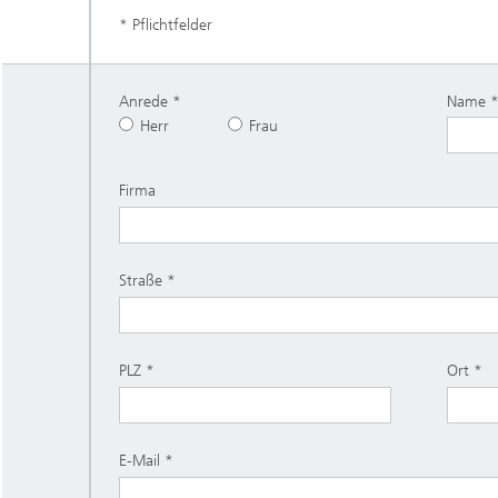
* Pflichtfelder
Anrede
Name
Herr
Frau
Firma
Straße
PLZ
Ort
E-Mail