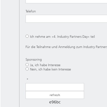
Telefon
Ich nehme am »4. Industry Partners Day« teil
Für die Teilnahme und Anmeldung zum Industry Partner
Sponsoring
Ja, ich habe Interesse
Nein, ich habe kein Interesse