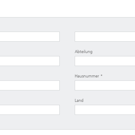
Abteilung
Hausnummer
Land