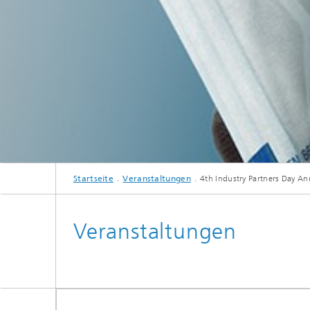
Startseite
Veranstaltungen
4th Industry Partners Day A
Veranstaltungen