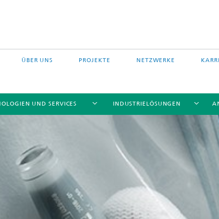
ÜBER UNS
PROJEKTE
NETZWERKE
KARR
OLOGIEN UND SERVICES
INDUSTRIELÖSUNGEN
A