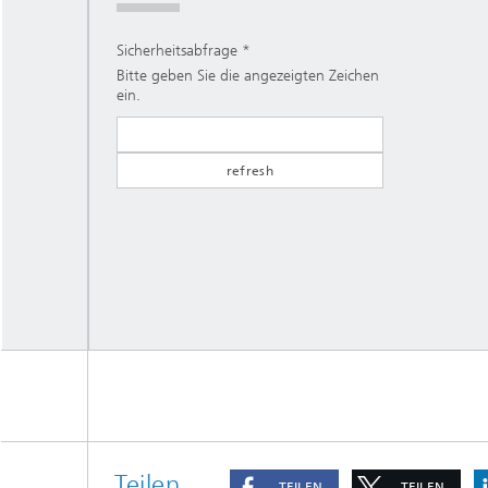
Sicherheitsabfrage
Bitte geben Sie die angezeigten Zeichen
ein.
Teilen
TEILEN
TEILEN