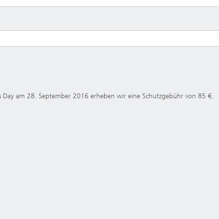
s Day am 28. September 2016 erheben wir eine Schutzgebühr von 85 €.