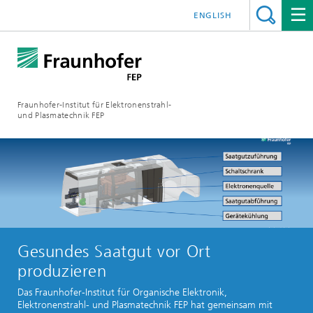
ENGLISH
Fraunhofer-Institut für Elektronenstrahl-
und Plasmatechnik FEP
Gesundes Saatgut vor Ort
produzieren
Das Fraunhofer-Institut für Organische Elektronik,
Elektronenstrahl- und Plasmatechnik FEP hat gemeinsam mit