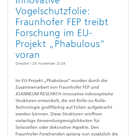
Innovative
Vogelschutzfolie:
Fraunhofer FEP treibt
Forschung im EU-
Projekt „Phabulous“
voran
Dresden /
29. November 2024
Im EU-Projekt „Phabulous“ wurden durch die
Zusammenarbeit von Fraunhofer FEP und
JOANNEUM RESEARCH innovative mikrooptische
Strukturen entwickelt, die mit Rolle-zu-Rolle-
Technologie großflächig auf Folien aufgebracht
werden können. Diese Strukturen eröffnen
vielseitige Anwendungsmöglichkeiten für
Solarzellen oder dekorative Aspekte. Den
Fraunhofer-Forschenden gelang nun zusätzlich die