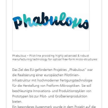
Phabulous – Pilot-line providing highly advanced & robust
manufacturing technology for optical free-form micro-structures
Das Ziel des EU-geförderten Projektes „Phabulous“ war
die Realisierung einer europäischen Pilotlinien-
Infrastruktur mit hochmoderner Fertigungstechnologie
für die Herstellung von Freiform-Mikrooptiken. Sie soll
beschleunigte Innovations- und Produktionszyklen von
Prototypen bis zur Pilot- und Großserienproduktion
bieten.
Ein besonderes Augenmerk wurde in dem Projekt auf die