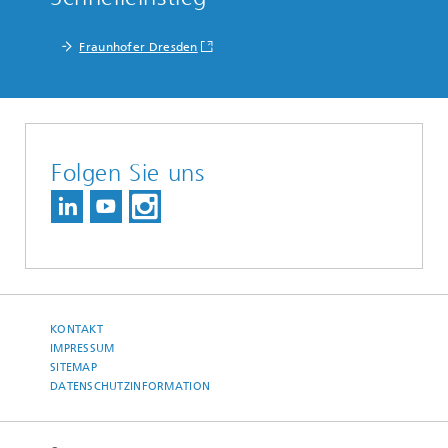
Fraunhofer Dresden
Folgen Sie uns
KONTAKT
IMPRESSUM
SITEMAP
DATENSCHUTZINFORMATION