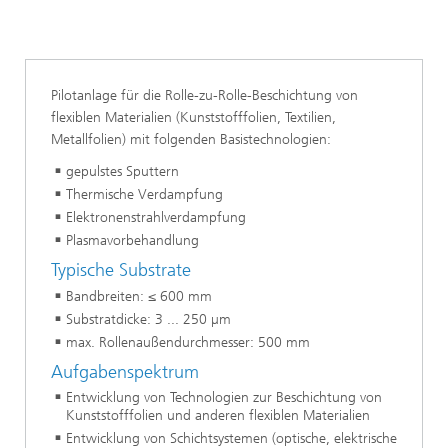
Pilotanlage für die Rolle-zu-Rolle-Beschichtung von
flexiblen Materialien (Kunststofffolien, Textilien,
Metallfolien) mit folgenden Basistechnologien:
gepulstes Sputtern
Thermische Verdampfung
Elektronenstrahlverdampfung
Plasmavorbehandlung
Typische Substrate
Bandbreiten: ≤ 600 mm
Substratdicke: 3 ... 250 µm
max. Rollenaußendurchmesser: 500 mm
Aufgabenspektrum
Entwicklung von Technologien zur Beschichtung von
Kunststofffolien und anderen flexiblen Materialien
Entwicklung von Schichtsystemen (optische, elektrische