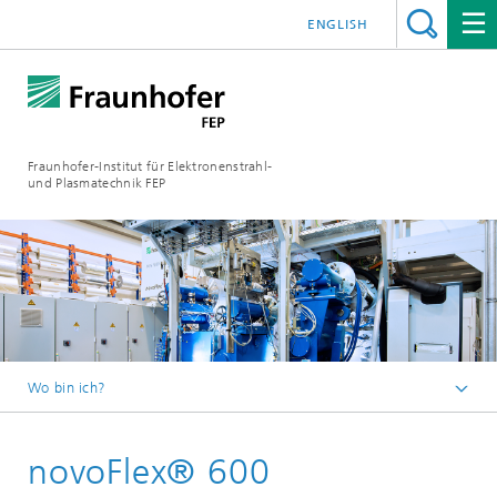
ENGLISH
Fraunhofer-Institut für Elektronenstrahl-
und Plasmatechnik FEP
Wo bin ich?
Startseite
novoFlex® 600