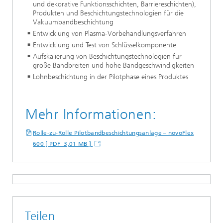
und dekorative Funktionsschichten, Barriereschichten),
Produkten und Beschichtungstechnologien für die
Vakuumbandbeschichtung
Entwicklung von Plasma-Vorbehandlungsverfahren
Entwicklung und Test von Schlüsselkomponente
Aufskalierung von Beschichtungstechnologien für
große Bandbreiten und hohe Bandgeschwindigkeiten
Lohnbeschichtung in der Pilotphase eines Produktes
Mehr Informationen:
Rolle-zu-Rolle Pilotbandbeschichtungsanlage – novoFlex
600 [ PDF 3,01 MB ]
Teilen