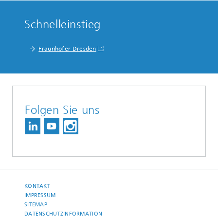
Schnelleinstieg
Fraunhofer Dresden
Folgen Sie uns
KONTAKT
IMPRESSUM
SITEMAP
DATENSCHUTZINFORMATION